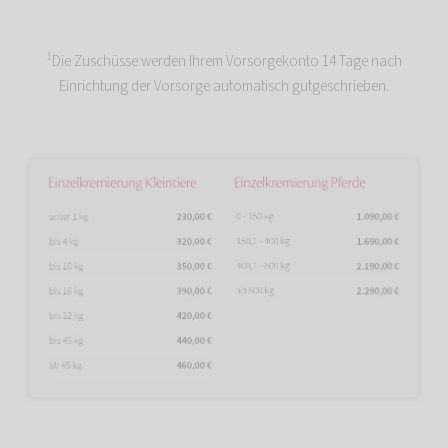
1
Die Zuschüsse werden Ihrem Vorsorgekonto 14 Tage nach
Einrichtung der Vorsorge automatisch gutgeschrieben.