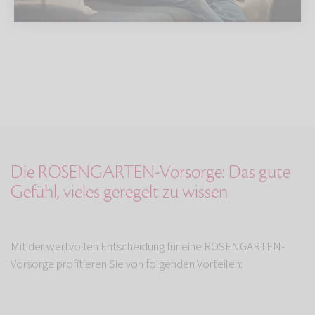
Die ROSENGARTEN-Vorsorge: Das gute
Gefühl, vieles geregelt zu wissen
Mit der wertvollen Entscheidung für eine ROSENGARTEN-
Vorsorge profitieren Sie von folgenden Vorteilen: