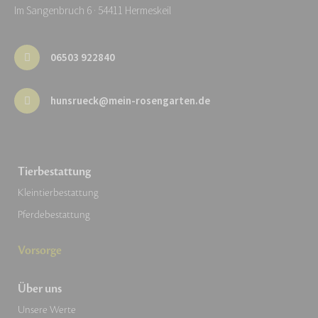
Im Sangenbruch 6 · 54411 Hermeskeil
06503 922840
hunsrueck@mein-rosengarten.de
Tierbestattung
Kleintierbestattung
Pferdebestattung
Vorsorge
Über uns
Unsere Werte