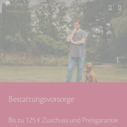
Start
Bestattungsvorsorge
Bis zu 125 € Zuschuss und Preisgarantie