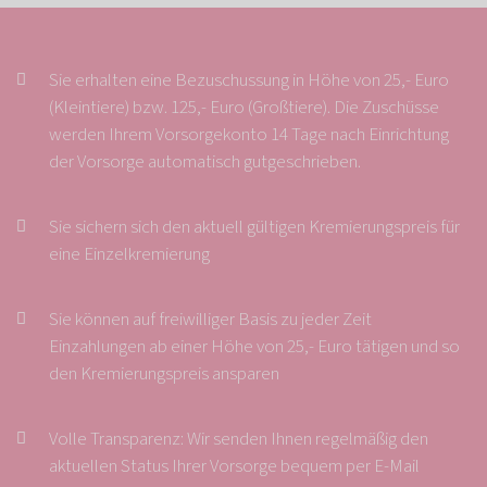
Sie erhalten eine Bezuschussung in Höhe von 25,- Euro
(Kleintiere) bzw. 125,- Euro (Großtiere). Die Zuschüsse
werden Ihrem Vorsorgekonto 14 Tage nach Einrichtung
der Vorsorge automatisch gutgeschrieben.
Sie sichern sich den aktuell gültigen Kremierungspreis für
eine Einzelkremierung
Sie können auf freiwilliger Basis zu jeder Zeit
Einzahlungen ab einer Höhe von 25,- Euro tätigen und so
den Kremierungspreis ansparen
Volle Transparenz: Wir senden Ihnen regelmäßig den
aktuellen Status Ihrer Vorsorge bequem per E-Mail