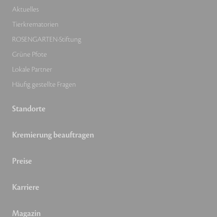
Aktuelles
Tierkrematorien
ROSENGARTEN-Stiftung
Grüne Pfote
Lokale Partner
Häufig gestellte Fragen
Standorte
Kremierung beauftragen
Preise
Karriere
Magazin