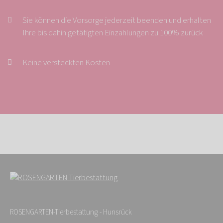
Sie können die Vorsorge jederzeit beenden und erhalten
Ihre bis dahin getätigten Einzahlungen zu 100% zurück
Keine versteckten Kosten
ROSENGARTEN-Tierbestattung - Hunsrück