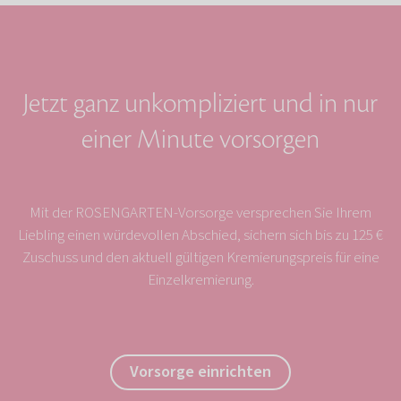
Jetzt ganz unkompliziert und in nur
einer Minute vorsorgen
Mit der ROSENGARTEN-Vorsorge versprechen Sie Ihrem
Liebling einen würdevollen Abschied, sichern sich bis zu 125 €
Zuschuss und den aktuell gültigen Kremierungspreis für eine
Einzelkremierung.
Vorsorge einrichten