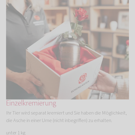
Einzelkremierung
Ihr Tier wird separat kremiert und Sie haben die Möglichkeit,
die Asche in einer Urne (nicht inbegriffen) zu erhalten.
unter 1 kg