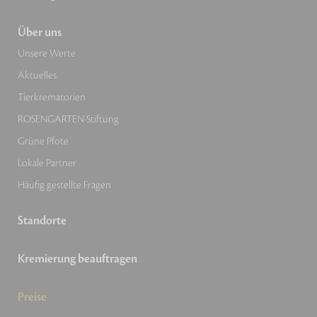
Über uns
Unsere Werte
Aktuelles
Tierkrematorien
ROSENGARTEN-Stiftung
Grüne Pfote
Lokale Partner
Häufig gestellte Fragen
Standorte
Kremierung beauftragen
Preise