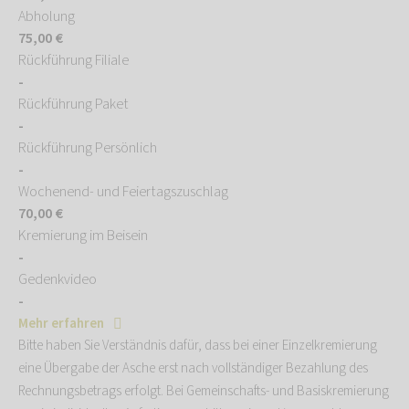
Abholung
75,00 €
Rückführung Filiale
-
Rückführung Paket
-
Rückführung Persönlich
-
Wochenend- und Feiertagszuschlag
70,00 €
Kremierung im Beisein
-
Gedenkvideo
-
Mehr erfahren
Bitte haben Sie Verständnis dafür, dass bei einer Einzelkremierung
eine Übergabe der Asche erst nach vollständiger Bezahlung des
Rechnungsbetrags erfolgt. Bei Gemeinschafts- und Basiskremierung