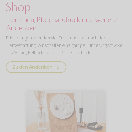
Shop
Tierurnen, Pfotenabdruck und weitere
Andenken
Erinnerungen spenden viel Trost und Halt nach der
Tierbestattung. Wir schaffen einzigartige Erinnerungsstücke
aus Asche, Fell oder einem Pfotenabdruck.
Zu den Andenken