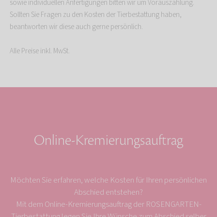
sowie individuellen Anfertigungen bitten wir um Vorauszahlung.
Sollten Sie Fragen zu den Kosten der Tierbestattung haben,
beantworten wir diese auch gerne persönlich.
Alle Preise inkl. MwSt.
Online-Kremierungsauftrag
Möchten Sie erfahren, welche Kosten für Ihren persönlichen
Abschied entstehen?
Mit dem Online-Kremierungsauftrag der ROSENGARTEN-
Tierbestattung legen Sie Ihre Wünsche zum Abschied selber