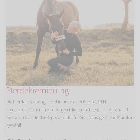
Pferdekremierung
Die Pferdebestattung findet in unseren ROSENGARTEN-
Pferdekrematorien in Badbergen (Niedersachsen) und Küssnacht
(Schweiz) statt. In der Regel wird der für Sie nächstgelegene Standort
gewählt.
*