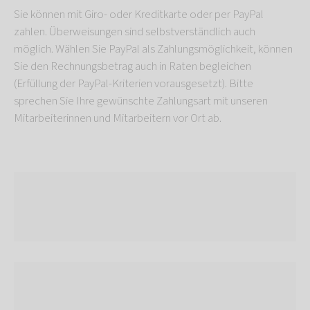
Sie können mit Giro- oder Kreditkarte oder per PayPal
zahlen. Überweisungen sind selbstverständlich auch
möglich. Wählen Sie PayPal als Zahlungsmöglichkeit, können
Sie den Rechnungsbetrag auch in Raten begleichen
(Erfüllung der PayPal-Kriterien vorausgesetzt). Bitte
sprechen Sie Ihre gewünschte Zahlungsart mit unseren
Mitarbeiterinnen und Mitarbeitern vor Ort ab.