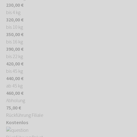
230,00 €
bis 4 kg
320,00 €
bis 10 kg
350,00 €
bis 16 kg
390,00 €
bis 22 kg
420,00 €
bis 45 kg
440,00 €
ab 45 kg
460,00 €
Abholung
75,00 €
Rückführung Filiale
Kostenlos