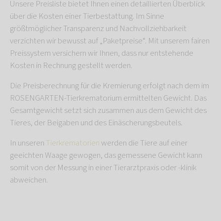
Unsere Preisliste bietet Ihnen einen detaillierten Überblick
über die Kosten einer Tierbestattung. Im Sinne
größtmöglicher Transparenz und Nachvollziehbarkeit
verzichten wir bewusst auf „Paketpreise“. Mit unserem fairen
Preissystem versichern wir Ihnen, dass nur entstehende
Kosten in Rechnung gestellt werden.
Die Preisberechnung für die Kremierung erfolgt nach dem im
ROSENGARTEN-Tierkrematorium ermittelten Gewicht. Das
Gesamtgewicht setzt sich zusammen aus dem Gewicht des
Tieres, der Beigaben und des Einäscherungsbeutels.
In unseren
Tierkrematorien
werden die Tiere auf einer
geeichten Waage gewogen, das gemessene Gewicht kann
somit von der Messung in einer Tierarztpraxis oder -klinik
abweichen.