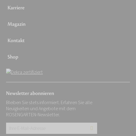
Karriere
Magazin
Kontakt
Shop
Newsletter abonnieren
Bleiben Sie stets informiert. Erfahren Sie alle
Neuigkeiten und Angebote mit dem
ROSENGARTEN-Newsletter.
Ihre