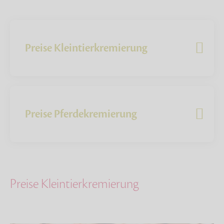
Preise Kleintierkremierung
Preise Pferdekremierung
Preise Kleintierkremierung