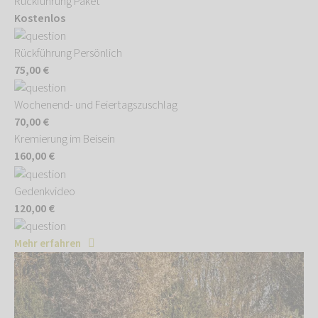
Rückführung Paket
Kostenlos
Rückführung Persönlich
75,00 €
Wochenend- und Feiertagszuschlag
70,00 €
Kremierung im Beisein
160,00 €
Gedenkvideo
120,00 €
Mehr erfahren