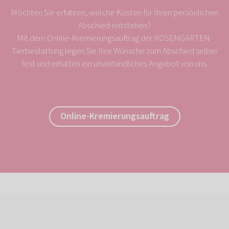
Möchten Sie erfahren, welche Kosten für Ihren persönlichen
Abschied entstehen?
Mit dem Online-Kremierungsauftrag der ROSENGARTEN-
Tierbestattung legen Sie Ihre Wünsche zum Abschied selber
fest und erhalten ein unverbindliches Angebot von uns.
Online-Kremierungsauftrag