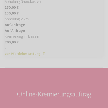
Abholung Grundkosten
150,00 €
150,00 €
Abholung je km
Auf Anfrage
Auf Anfrage
Kremierung im Beisein
200,00 €
-
zur Pferdebestattung
Online-Kremierungsauftrag