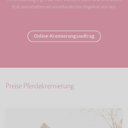
fest und erhalten ein unverbindliches Angebot von uns.
Online-Kremierungsauftrag
Preise Pferdekremierung