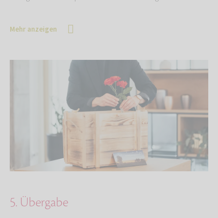
Mehr anzeigen
5. Übergabe