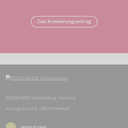
Zum Kremierungsantrag
ROSENGARTEN-Tierbestattung - Hunsrück
Im Sangenbruch 6 · 54411 Hermeskeil
06503 922840