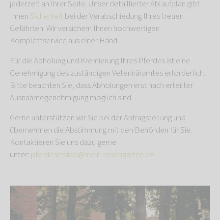
jederzeit an Ihrer Seite. Unser detaillierter Ablaufplan gibt
Ihnen
Sicherheit
bei der Verabschiedung Ihres treuen
Gefährten. Wir versichern Ihnen hochwertigen
Komplettservice aus einer Hand.
Für die Abholung und Kremierung Ihres Pferdes ist eine
Genehmigung des zuständigen Veterinäramtes erforderlich.
Bitte beachten Sie, dass Abholungen erst nach erteilter
Ausnahmegenehmigung möglich sind.
Gerne unterstützen wir Sie bei der Antragstellung und
übernehmen die Abstimmung mit den Behörden für Sie.
Kontaktieren Sie uns dazu gerne
unter:
pferdeservice@mein-rosengarten.de