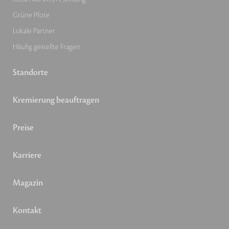
Grüne Pfote
Lokale Partner
Häufig gestellte Fragen
Standorte
Kremierung beauftragen
Preise
Karriere
Magazin
Kontakt