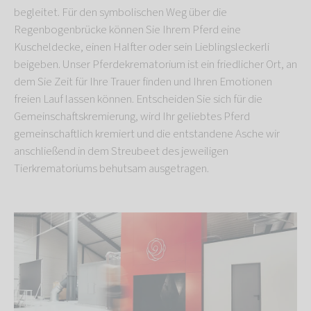
begleitet. Für den symbolischen Weg über die
Regenbogenbrücke können Sie Ihrem Pferd eine
Kuscheldecke, einen Halfter oder sein Lieblingsleckerli
beigeben. Unser Pferdekrematorium
ist ein friedlicher Ort, an
dem Sie Zeit für Ihre Trauer finden und Ihren Emotionen
freien Lauf lassen können. Entscheiden Sie sich für die
Gemeinschaftskremierung, wird Ihr geliebtes Pferd
gemeinschaftlich kremiert und die entstandene Asche wir
anschließend in dem Streubeet des jeweiligen
Tierkrematoriums behutsam ausgetragen.