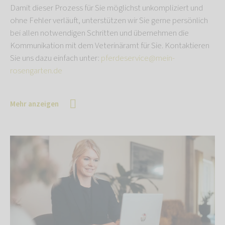
Damit dieser Prozess für Sie möglichst unkompliziert und
ohne Fehler verläuft, unterstützen wir Sie gerne persönlich
bei allen notwendigen Schritten und übernehmen die
Kommunikation mit dem Veterinäramt für Sie. Kontaktieren
Sie uns dazu einfach unter:
pferdeservice@mein-
rosengarten.de
Mehr anzeigen