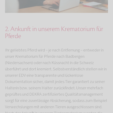
2. Ankunft in unserem Krematorium für
Pferde
Ihr geliebtes Pferd wird – je nach Entfernung – entweder in
unser Krematorium für Pferde nach Badbergen
(Niedersachsen) oder nach Küssnacht in die Schweiz
überführt und dort kremiert. Selbstverständlich stellen wir in
unserer EDV eine transparente und lückenlose
Dokumentation sicher, damit jedes Tier garantiert zu seiner
Halterin bzw. seinem Halter zurückfindet. Unser mehrfach
geprüftes und DEKRA zertifiziertes Qualitätsmanagement
sorgt für eine zuverlässige Absicherung, sodass zum Beispiel
Verwechslungen mit anderen Tieren ausgeschlossen sind.