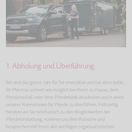
1. Abholung und Überführung
Wir sind das ganze Jahr für Sie erreichbar und tun alles dafür,
Ihr Pferd so schnell wie möglich bei Ihnen zu Hause, dem
Pensionsstall oder Ihrer Pferdeklinik abzuholen und in eines
unserer Krematorien für Pferde zu überführen. Frühzeitig
beraten wir Sie telefonisch zu den Möglichkeiten der
Pferdebestattung, notieren uns Ihre Wünsche und
besprechen mit Ihnen alle wichtigen organisatorischen