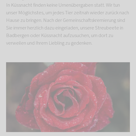
In Küssnacht finden keine Urnenübergaben statt. Wir tun
unser Möglichstes, um jedes Tier zeitnah wieder zurück nach
Hause zu bringen. Nach der Gemeinschaftskremierung sind
Sie immer herzlich dazu eingeladen, unsere Streubeete in
Badbergen oder Küssnacht aufzusuchen, um dort zu
verweilen und Ihrem Liebling zu gedenken.