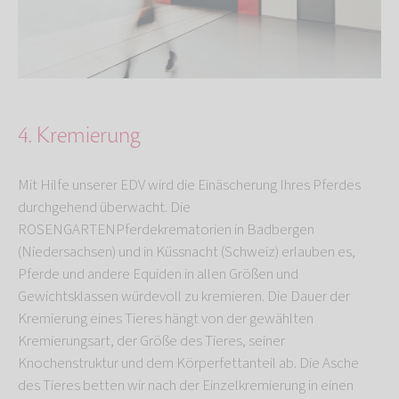
4. Kremierung
Mit Hilfe unserer EDV wird die Einäscherung Ihres Pferdes
durchgehend überwacht. Die
ROSENGARTENPferdekrematorien in Badbergen
(Niedersachsen) und in Küssnacht (Schweiz) erlauben es,
Pferde und andere Equiden in allen Größen und
Gewichtsklassen würdevoll zu kremieren. Die Dauer der
Kremierung eines Tieres hängt von der gewählten
Kremierungsart, der Größe des Tieres, seiner
Knochenstruktur und dem Körperfettanteil ab. Die Asche
des Tieres betten wir nach der Einzelkremierung in einen