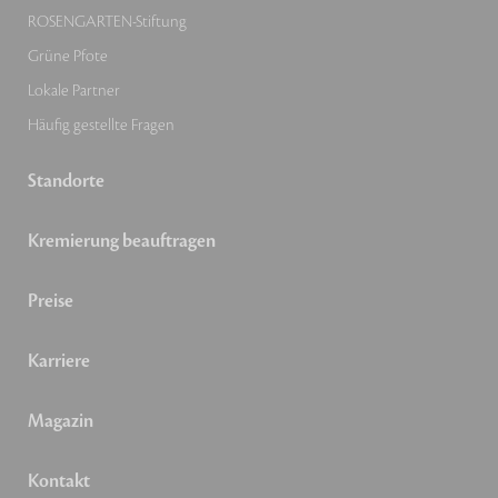
ROSENGARTEN-Stiftung
Grüne Pfote
Lokale Partner
Häufig gestellte Fragen
Standorte
Kremierung beauftragen
Preise
Karriere
Magazin
Kontakt