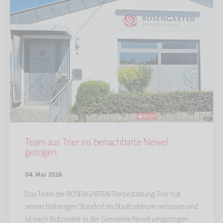
Team aus Trier ins benachbarte Newel
gezogen
04. Mai 2026
Das Team der ROSENGARTEN-Tierbestattung Trier hat
seinen bisherigen Standort im Stadtzentrum verlassen und
ist nach Butzweiler in der Gemeinde Newel umgezogen.