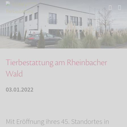
Start
Über uns
Aktuelles
Tierbestattung am Rheinbacher Wald
Tierbestattung am Rheinbacher
Wald
03.01.2022
Mit Eröffnung ihres 45. Standortes in