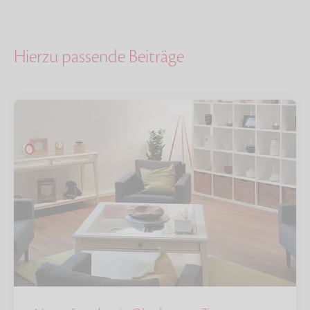
Hierzu passende Beiträge