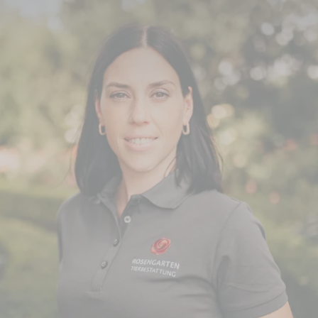
r ausgezeichnet