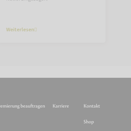
Weiterlesen
emierung beauftragen
Karriere
Kontakt
Shop