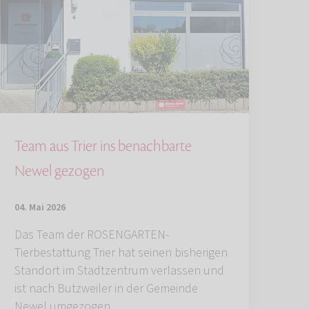
Team aus Trier ins benachbarte
Newel gezogen
04. Mai 2026
Das Team der ROSENGARTEN-
Tierbestattung Trier hat seinen bisherigen
Standort im Stadtzentrum verlassen und
ist nach Butzweiler in der Gemeinde
Newel umgezogen.