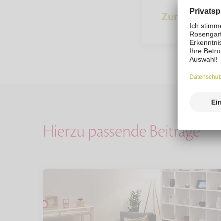
Zur Übersich
Hierzu passende Beiträge