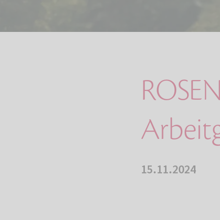
ROSENG
Arbeit
15.11.2024