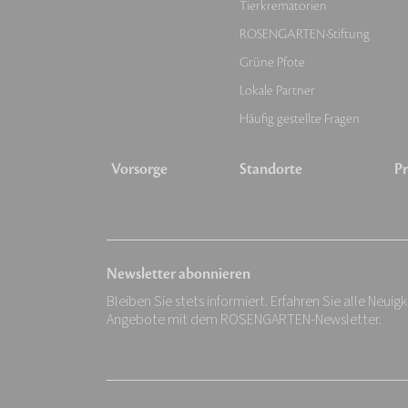
Tierkrematorien
ROSENGARTEN-Stiftung
Grüne Pfote
Lokale Partner
Häufig gestellte Fragen
Vorsorge
Standorte
Pr
Newsletter abonnieren
Bleiben Sie stets informiert. Erfahren Sie alle Neuig
Angebote mit dem ROSENGARTEN-Newsletter.