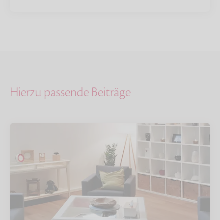
Hierzu passende Beiträge