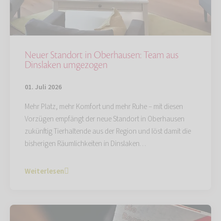
Neuer Standort in Oberhausen: Team aus
Dinslaken umgezogen
01. Juli 2026
Mehr Platz, mehr Komfort und mehr Ruhe – mit diesen
Vorzügen empfängt der neue Standort in Oberhausen
zukünftig Tierhaltende aus der Region und löst damit die
bisherigen Räumlichkeiten in Dinslaken…
Weiterlesen