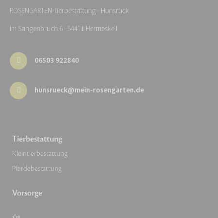
ROSENGARTEN-Tierbestattung - Hunsrück
Im Sangenbruch 6 · 54411 Hermeskeil
06503 922840
hunsrueck@mein-rosengarten.de
Tierbestattung
Kleintierbestattung
Pferdebestattung
Vorsorge