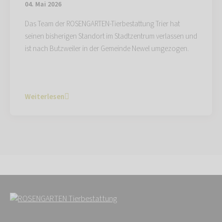
04. Mai 2026
Das Team der ROSENGARTEN-Tierbestattung Trier hat
seinen bisherigen Standort im Stadtzentrum verlassen und
ist nach Butzweiler in der Gemeinde Newel umgezogen.
Weiterlesen