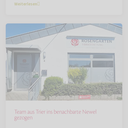
Weiterlesen
Team aus Trier ins benachbarte Newel
gezogen