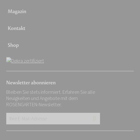
Magazin
Kontakt
Shop
Newsletter abonnieren
Bleiben Sie stets informiert. Erfahren Sie alle
Neuigkeiten und Angebote mit dem
ROSENGARTEN-Newsletter.
Ihre
E-
Mail-