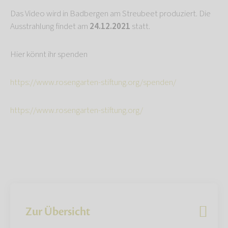
Das Video wird in Badbergen am Streubeet produziert. Die
Ausstrahlung findet am
24.12.2021
statt.
Hier könnt ihr spenden
https://www.rosengarten-stiftung.org/spenden/
https://www.rosengarten-stiftung.org/
Zur Übersicht