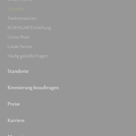
Aktuelles
Tierkrematorien
ROSENGARTEN-Stiftung
Grüne Pfote
Lokale Partner
Häufig gestellte Fragen
Standorte
Kremierung beauftragen
Preise
Karriere