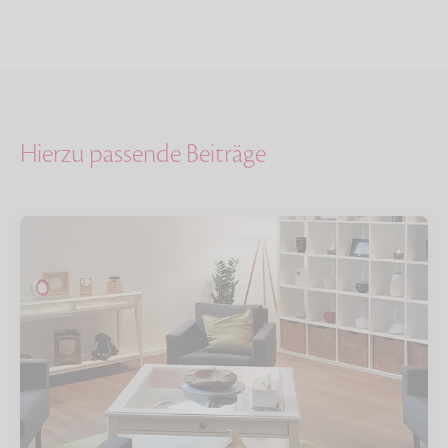
Hierzu passende Beiträge