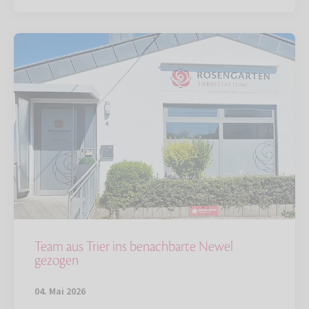
Team aus Trier ins benachbarte Newel
gezogen
04. Mai 2026