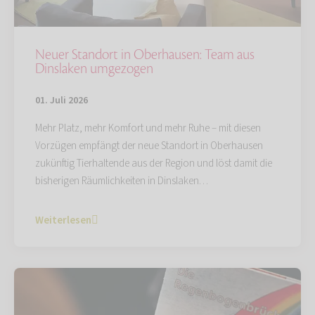
Neuer Standort in Oberhausen: Team aus
Dinslaken umgezogen
01. Juli 2026
Mehr Platz, mehr Komfort und mehr Ruhe – mit diesen
Vorzügen empfängt der neue Standort in Oberhausen
zukünftig Tierhaltende aus der Region und löst damit die
bisherigen Räumlichkeiten in Dinslaken…
Weiterlesen