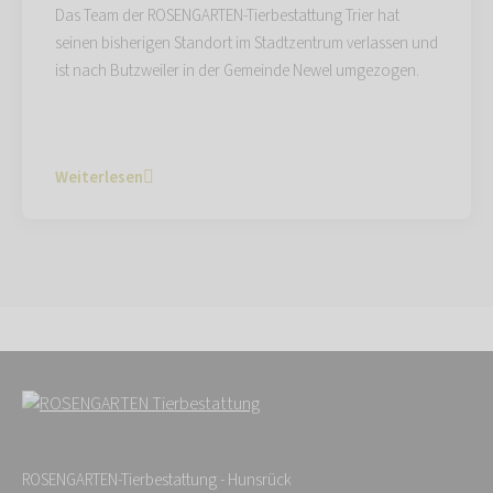
Das Team der ROSENGARTEN-Tierbestattung Trier hat
seinen bisherigen Standort im Stadtzentrum verlassen und
ist nach Butzweiler in der Gemeinde Newel umgezogen.
Weiterlesen
ROSENGARTEN-Tierbestattung - Hunsrück